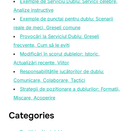
Exemple de Serviciu Dublu: Servicii celebre,
Analize instructive
Exemple de punctaj pentru dublu: Scenarii
reale de meci, Greșeli comune
Provocări la Serviciul Dublu: Greșeli
frecvente, Cum să le eviți
Modificări în scorul dublelor: Istoric,
Actualizări recente, Viitor
Responsabilitățile jucătorilor de dublu:
Comunicare, Colaborare, Tactici
Strategii de poziționare a dublurilor: Formatii,
Mișcare, Acoperire
Categories