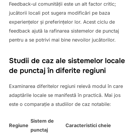
Feedback-ul comunității este un alt factor critic;
jucătorii locali pot sugera modificări pe baza
experiențelor și preferințelor lor. Acest ciclu de
feedback ajută la rafinarea sistemelor de punctaj
pentru a se potrivi mai bine nevoilor jucătorilor.
Studii de caz ale sistemelor locale
de punctaj în diferite regiuni
Examinarea diferitelor regiuni relevă modul în care
adaptările locale se manifestă în practică. Mai jos
este o comparație a studiilor de caz notabile:
Sistem de
Regiune
Caracteristici cheie
punctaj