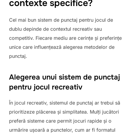
contexte specifice?
Cel mai bun sistem de punctaj pentru jocul de
dublu depinde de contextul recreativ sau
competitiv. Fiecare mediu are cerințe și preferințe
unice care influențează alegerea metodelor de
punctaj.
Alegerea unui sistem de punctaj
pentru jocul recreativ
În jocul recreativ, sistemul de punctaj ar trebui să
prioritizeze plăcerea și simplitatea. Mulți jucători
preferă sisteme care permit jocuri rapide și o
urmărire ușoară a punctelor, cum ar fi formatul