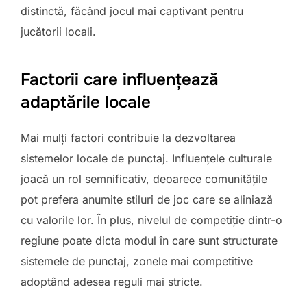
distinctă, făcând jocul mai captivant pentru
jucătorii locali.
Factorii care influențează
adaptările locale
Mai mulți factori contribuie la dezvoltarea
sistemelor locale de punctaj. Influențele culturale
joacă un rol semnificativ, deoarece comunitățile
pot prefera anumite stiluri de joc care se aliniază
cu valorile lor. În plus, nivelul de competiție dintr-o
regiune poate dicta modul în care sunt structurate
sistemele de punctaj, zonele mai competitive
adoptând adesea reguli mai stricte.