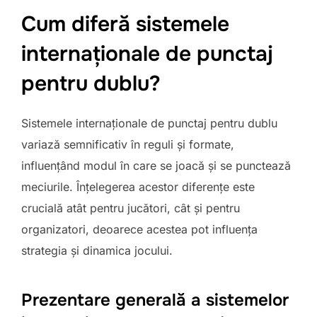
Cum diferă sistemele
internaționale de punctaj
pentru dublu?
Sistemele internaționale de punctaj pentru dublu
variază semnificativ în reguli și formate,
influențând modul în care se joacă și se punctează
meciurile. Înțelegerea acestor diferențe este
crucială atât pentru jucători, cât și pentru
organizatori, deoarece acestea pot influența
strategia și dinamica jocului.
Prezentare generală a sistemelor