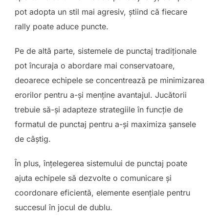
pot adopta un stil mai agresiv, știind că fiecare
rally poate aduce puncte.
Pe de altă parte, sistemele de punctaj tradiționale
pot încuraja o abordare mai conservatoare,
deoarece echipele se concentrează pe minimizarea
erorilor pentru a-și menține avantajul. Jucătorii
trebuie să-și adapteze strategiile în funcție de
formatul de punctaj pentru a-și maximiza șansele
de câștig.
În plus, înțelegerea sistemului de punctaj poate
ajuta echipele să dezvolte o comunicare și
coordonare eficientă, elemente esențiale pentru
succesul în jocul de dublu.