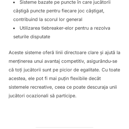
Sisteme bazate pe puncte în care jucătorii
câștigă puncte pentru fiecare joc câștigat,
contribuind la scorul lor general
Utilizarea tiebreaker-elor pentru a rezolva
seturile disputate
Aceste sisteme oferă linii directoare clare și ajută la
menținerea unui avantaj competitiv, asigurându-se
că toți jucătorii sunt pe picior de egalitate. Cu toate
acestea, ele pot fi mai puțin flexibile decât
sistemele recreative, ceea ce poate descuraja unii
jucători ocazionali să participe.