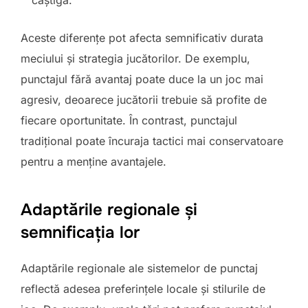
Aceste diferențe pot afecta semnificativ durata
meciului și strategia jucătorilor. De exemplu,
punctajul fără avantaj poate duce la un joc mai
agresiv, deoarece jucătorii trebuie să profite de
fiecare oportunitate. În contrast, punctajul
tradițional poate încuraja tactici mai conservatoare
pentru a menține avantajele.
Adaptările regionale și
semnificația lor
Adaptările regionale ale sistemelor de punctaj
reflectă adesea preferințele locale și stilurile de