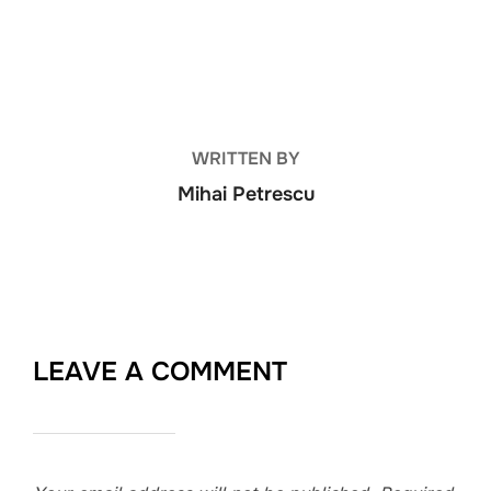
POST AUTHOR
WRITTEN BY
Mihai Petrescu
LEAVE A COMMENT