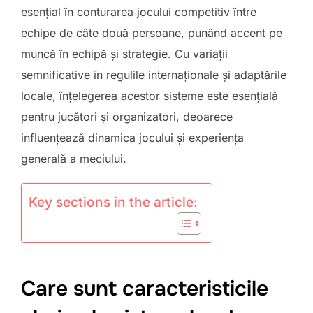
esențial în conturarea jocului competitiv între
echipe de câte două persoane, punând accent pe
muncă în echipă și strategie. Cu variații
semnificative în regulile internaționale și adaptările
locale, înțelegerea acestor sisteme este esențială
pentru jucători și organizatori, deoarece
influențează dinamica jocului și experiența
generală a meciului.
Key sections in the article:
Care sunt caracteristicile