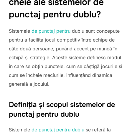
cheie ale sistemelor de
punctaj pentru dublu?
Sistemele
de punctaj pentru
dublu sunt concepute
pentru a facilita jocul competitiv între echipe de
câte două persoane, punând accent pe muncă în
echipă și strategie. Aceste sisteme definesc modul
în care se obțin punctele, cum se câștigă jocurile și
cum se încheie meciurile, influențând dinamica
generală a jocului.
Definiția și scopul sistemelor de
punctaj pentru dublu
Sistemele
de punctaj pentru dublu
se referă la