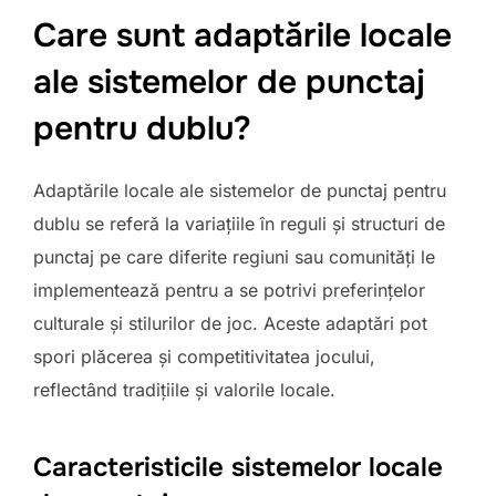
Care sunt adaptările locale
ale sistemelor de punctaj
pentru dublu?
Adaptările locale ale sistemelor de punctaj pentru
dublu se referă la variațiile în reguli și structuri de
punctaj pe care diferite regiuni sau comunități le
implementează pentru a se potrivi preferințelor
culturale și stilurilor de joc. Aceste adaptări pot
spori plăcerea și competitivitatea jocului,
reflectând tradițiile și valorile locale.
Caracteristicile sistemelor locale