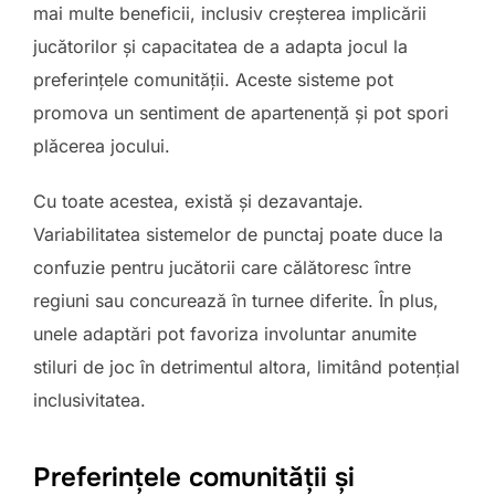
mai multe beneficii, inclusiv creșterea implicării
jucătorilor și capacitatea de a adapta jocul la
preferințele comunității. Aceste sisteme pot
promova un sentiment de apartenență și pot spori
plăcerea jocului.
Cu toate acestea, există și dezavantaje.
Variabilitatea sistemelor de punctaj poate duce la
confuzie pentru jucătorii care călătoresc între
regiuni sau concurează în turnee diferite. În plus,
unele adaptări pot favoriza involuntar anumite
stiluri de joc în detrimentul altora, limitând potențial
inclusivitatea.
Preferințele comunității și