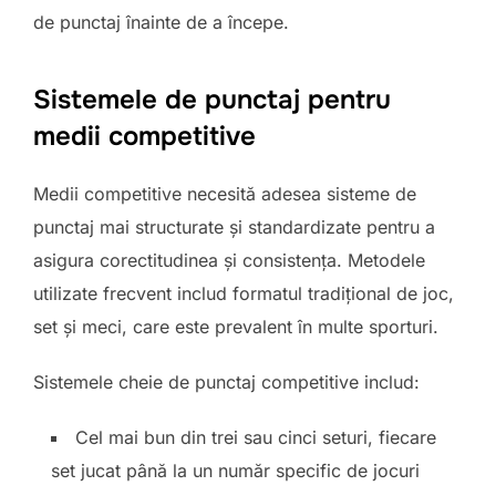
de punctaj înainte de a începe.
Sistemele de punctaj pentru
medii competitive
Medii competitive necesită adesea sisteme de
punctaj mai structurate și standardizate pentru a
asigura corectitudinea și consistența. Metodele
utilizate frecvent includ formatul tradițional de joc,
set și meci, care este prevalent în multe sporturi.
Sistemele cheie de punctaj competitive includ:
Cel mai bun din trei sau cinci seturi, fiecare
set jucat până la un număr specific de jocuri