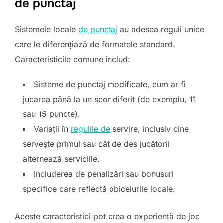
de punctaj
Sistemele locale
de punctaj
au adesea reguli unice
care le diferențiază de formatele standard.
Caracteristicile comune includ:
Sisteme de punctaj modificate, cum ar fi
jucarea până la un scor diferit (de exemplu, 11
sau 15 puncte).
Variații în
regulile de
servire, inclusiv cine
servește primul sau cât de des jucătorii
alternează serviciile.
Includerea de penalizări sau bonusuri
specifice care reflectă obiceiurile locale.
Aceste caracteristici pot crea o experiență de joc