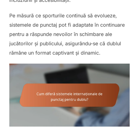
Pe măsură ce sporturile continuă să evolueze,
sistemele de punctaj pot fi adaptate în continuare
pentru a răspunde nevoilor în schimbare ale
jucătorilor și publicului, asigurându-se că dublul
rămâne un format captivant și dinamic.