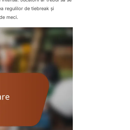
a regulilor de tiebreak și
 de meci.