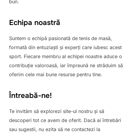
bun.
Echipa noastră
Suntem o echipă pasionată de tenis de masă,
formată din entuziaști și experți care iubesc acest
sport. Fiecare membru al echipei noastre aduce o
contribuție valoroasă, iar împreună ne străduim să
oferim cele mai bune resurse pentru tine.
Întreabă-ne!
Te invităm să explorezi site-ul nostru și să
descoperi tot ce avem de oferit. Dacă ai întrebări
sau sugestii, nu ezita să ne contactezi la