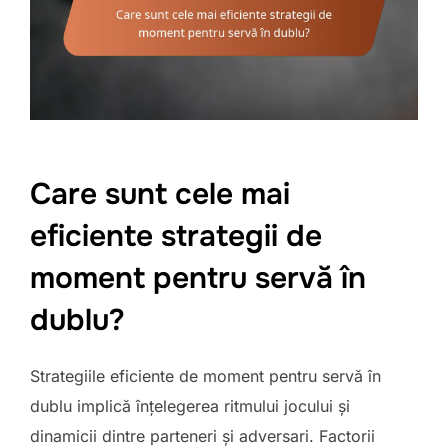
Care sunt cele mai
eficiente strategii de
moment pentru servă în
dublu?
Strategiile eficiente de moment pentru servă în
dublu implică înțelegerea ritmului jocului și
dinamicii dintre parteneri și adversari. Factorii