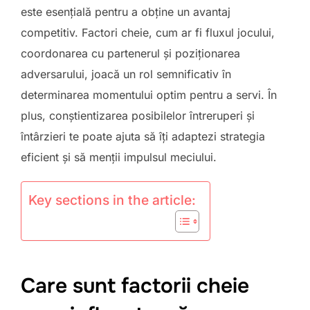
este esențială pentru a obține un avantaj
competitiv. Factori cheie, cum ar fi fluxul jocului,
coordonarea cu partenerul și poziționarea
adversarului, joacă un rol semnificativ în
determinarea momentului optim pentru a servi. În
plus, conștientizarea posibilelor întreruperi și
întârzieri te poate ajuta să îți adaptezi strategia
eficient și să menții impulsul meciului.
Key sections in the article:
Care sunt factorii cheie