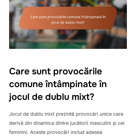
Care sunt provocările
comune întâmpinate în
jocul de dublu mixt?
Jocul de dublu mixt prezintă provocări unice care
derivă din dinamica dintre jucătorii masculini și cei
feminini. Aceste provocări includ adesea