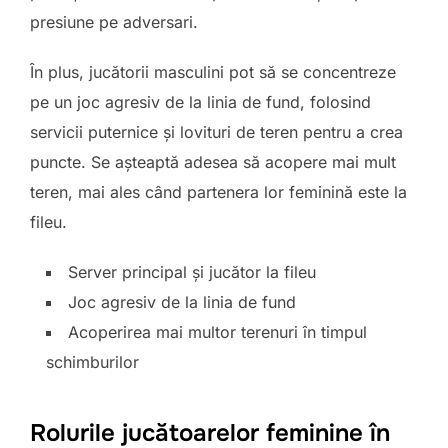
presiune pe adversari.
În plus, jucătorii masculini pot să se concentreze
pe un joc agresiv de la linia de fund, folosind
servicii puternice și lovituri de teren pentru a crea
puncte. Se așteaptă adesea să acopere mai mult
teren, mai ales când partenera lor feminină este la
fileu.
Server principal și jucător la fileu
Joc agresiv de la linia de fund
Acoperirea mai multor terenuri în timpul
schimburilor
Rolurile jucătoarelor feminine în