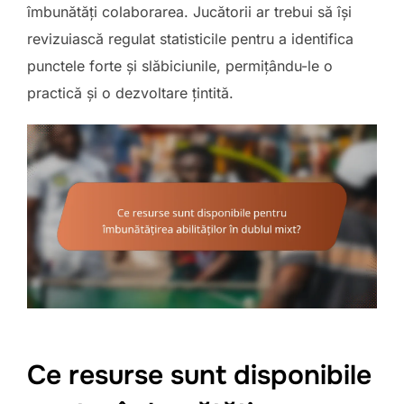
îmbunătăți colaborarea. Jucătorii ar trebui să își
revizuiască regulat statisticile pentru a identifica
punctele forte și slăbiciunile, permițându-le o
practică și o dezvoltare țintită.
Ce resurse sunt disponibile