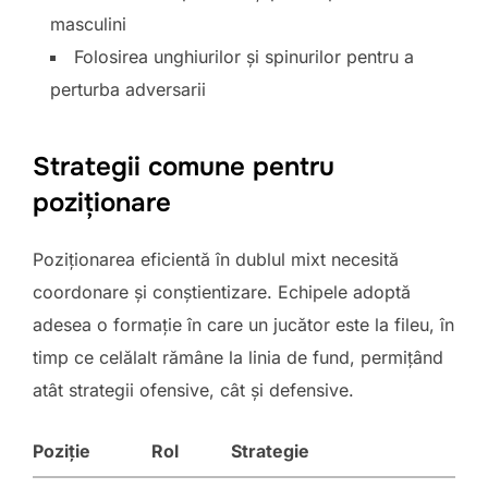
masculini
Folosirea unghiurilor și spinurilor pentru a
perturba adversarii
Strategii comune pentru
poziționare
Poziționarea eficientă în dublul mixt necesită
coordonare și conștientizare. Echipele adoptă
adesea o formație în care un jucător este la fileu, în
timp ce celălalt rămâne la linia de fund, permițând
atât strategii ofensive, cât și defensive.
Poziție
Rol
Strategie