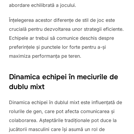
abordare echilibrată a jocului.
Înțelegerea acestor diferențe de stil de joc este
crucială pentru dezvoltarea unor strategii eficiente.
Echipele ar trebui să comunice deschis despre
preferințele și punctele lor forte pentru a-și
maximiza performanța pe teren.
Dinamica echipei în meciurile de
dublu mixt
Dinamica echipei în dublul mixt este influențată de
rolurile de gen, care pot afecta comunicarea și
colaborarea. Așteptările tradiționale pot duce la
jucătorii masculini care își asumă un rol de