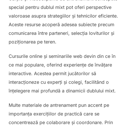
special pentru dublul mixt pot oferi perspective
valoroase asupra strategiilor și tehnicilor eficiente.
Aceste resurse acoperă adesea subiecte precum
comunicarea între parteneri, selecția loviturilor și
poziționarea pe teren.
Cursurile online și seminariile web devin din ce în
ce mai populare, oferind experiențe de învățare
interactive. Acestea permit jucătorilor să
interacționeze cu experți și colegi, facilitând o
înțelegere mai profundă a dinamicii dublului mixt.
Multe materiale de antrenament pun accent pe
importanța exercițiilor de practică care se
concentrează pe colaborare și coordonare. Prin