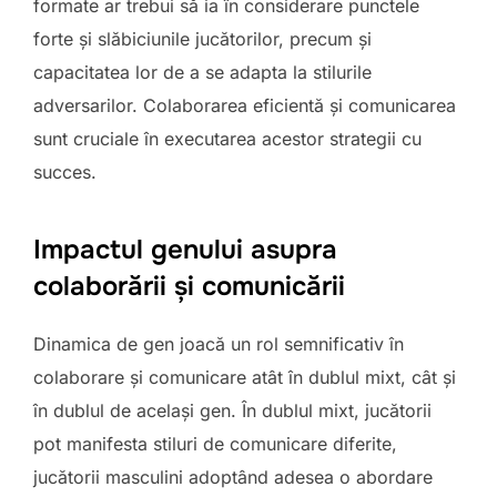
formate ar trebui să ia în considerare punctele
forte și slăbiciunile jucătorilor, precum și
capacitatea lor de a se adapta la stilurile
adversarilor. Colaborarea eficientă și comunicarea
sunt cruciale în executarea acestor strategii cu
succes.
Impactul genului asupra
colaborării și comunicării
Dinamica de gen joacă un rol semnificativ în
colaborare și comunicare atât în dublul mixt, cât și
în dublul de același gen. În dublul mixt, jucătorii
pot manifesta stiluri de comunicare diferite,
jucătorii masculini adoptând adesea o abordare