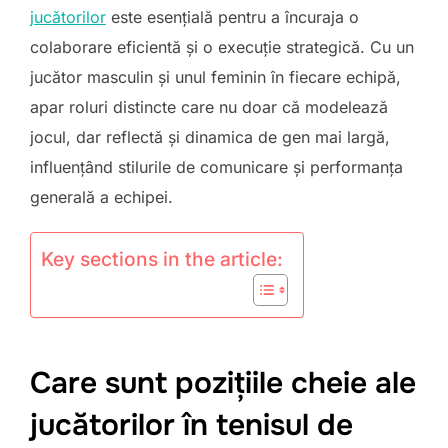
jucătorilor
este esențială pentru a încuraja o
colaborare eficientă și o execuție strategică. Cu un
jucător masculin și unul feminin în fiecare echipă,
apar roluri distincte care nu doar că modelează
jocul, dar reflectă și dinamica de gen mai largă,
influențând stilurile de comunicare și performanța
generală a echipei.
Key sections in the article:
Care sunt pozițiile cheie ale
jucătorilor în tenisul de