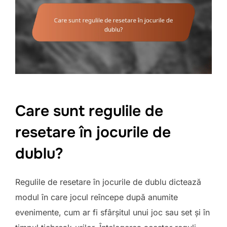
Care sunt regulile de
resetare în jocurile de
dublu?
Regulile de resetare în jocurile de dublu dictează
modul în care jocul reîncepe după anumite
evenimente, cum ar fi sfârșitul unui joc sau set și în