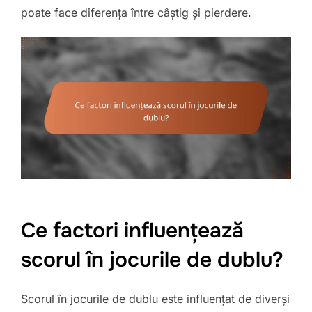
poate face diferența între câștig și pierdere.
Ce factori influențează
scorul în jocurile de dublu?
Scorul în jocurile de dublu este influențat de diverși