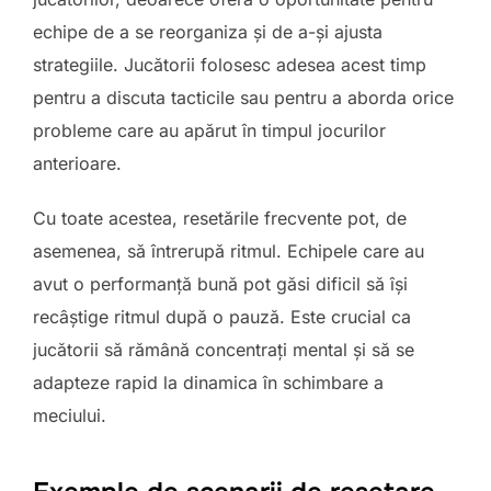
echipe de a se reorganiza și de a-și ajusta
strategiile. Jucătorii folosesc adesea acest timp
pentru a discuta tacticile sau pentru a aborda orice
probleme care au apărut în timpul jocurilor
anterioare.
Cu toate acestea, resetările frecvente pot, de
asemenea, să întrerupă ritmul. Echipele care au
avut o performanță bună pot găsi dificil să își
recâștige ritmul după o pauză. Este crucial ca
jucătorii să rămână concentrați mental și să se
adapteze rapid la dinamica în schimbare a
meciului.