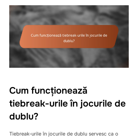
Cum funcționează
tiebreak-urile în jocurile de
dublu?
Tiebreak-urile în jocurile de dublu servesc ca o