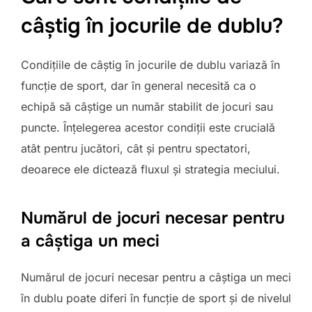
câștig în jocurile de dublu?
Condițiile de câștig în jocurile de dublu variază în
funcție de sport, dar în general necesită ca o
echipă să câștige un număr stabilit de jocuri sau
puncte. Înțelegerea acestor condiții este crucială
atât pentru jucători, cât și pentru spectatori,
deoarece ele dictează fluxul și strategia meciului.
Numărul de jocuri necesar pentru
a câștiga un meci
Numărul de jocuri necesar pentru a câștiga un meci
în dublu poate diferi în funcție de sport și de nivelul