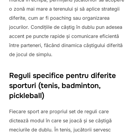
o zonă mai mare a terenului și să aplice strategii
diferite, cum ar fi poaching sau organizarea
jocurilor. Condițiile de câștig în dublu pun adesea
accent pe puncte rapide și comunicare eficientă
între parteneri, făcând dinamica câștigului diferită
de jocul de simplu.
Reguli specifice pentru diferite
sporturi (tenis, badminton,
pickleball)
Fiecare sport are propriul set de reguli care
dictează modul în care se joacă și se câștigă
meciurile de dublu. În tenis, jucătorii servesc