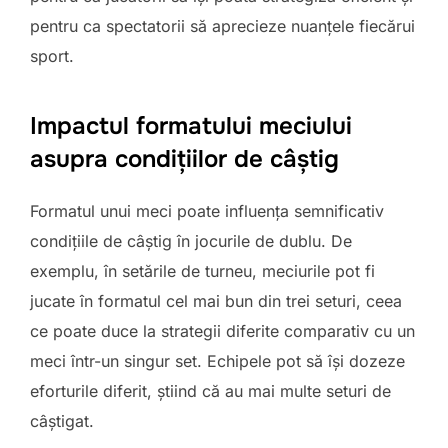
pentru ca spectatorii să aprecieze nuanțele fiecărui
sport.
Impactul formatului meciului
asupra condițiilor de câștig
Formatul unui meci poate influența semnificativ
condițiile de câștig în jocurile de dublu. De
exemplu, în setările de turneu, meciurile pot fi
jucate în formatul cel mai bun din trei seturi, ceea
ce poate duce la strategii diferite comparativ cu un
meci într-un singur set. Echipele pot să își dozeze
eforturile diferit, știind că au mai multe seturi de
câștigat.