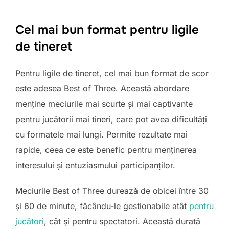
Cel mai bun format pentru ligile
de tineret
Pentru ligile de tineret, cel mai bun format de scor
este adesea Best of Three. Această abordare
menține meciurile mai scurte și mai captivante
pentru jucătorii mai tineri, care pot avea dificultăți
cu formatele mai lungi. Permite rezultate mai
rapide, ceea ce este benefic pentru menținerea
interesului și entuziasmului participanților.
Meciurile Best of Three durează de obicei între 30
și 60 de minute, făcându-le gestionabile atât
pentru
jucători
, cât și pentru spectatori. Această durată