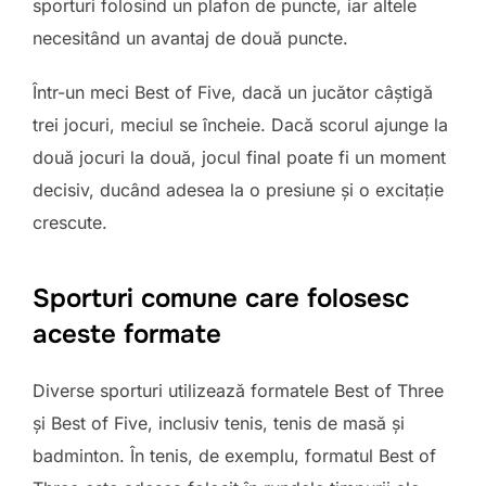
sporturi folosind un plafon de puncte, iar altele
necesitând un avantaj de două puncte.
Într-un meci Best of Five, dacă un jucător câștigă
trei jocuri, meciul se încheie. Dacă scorul ajunge la
două jocuri la două, jocul final poate fi un moment
decisiv, ducând adesea la o presiune și o excitație
crescute.
Sporturi comune care folosesc
aceste formate
Diverse sporturi utilizează formatele Best of Three
și Best of Five, inclusiv tenis, tenis de masă și
badminton. În tenis, de exemplu, formatul Best of