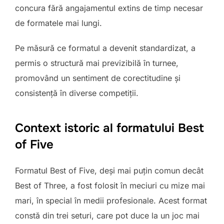
concura fără angajamentul extins de timp necesar
de formatele mai lungi.
Pe măsură ce formatul a devenit standardizat, a
permis o structură mai previzibilă în turnee,
promovând un sentiment de corectitudine și
consistență în diverse competiții.
Context istoric al formatului Best
of Five
Formatul Best of Five, deși mai puțin comun decât
Best of Three, a fost folosit în meciuri cu mize mai
mari, în special în medii profesionale. Acest format
constă din trei seturi, care pot duce la un joc mai