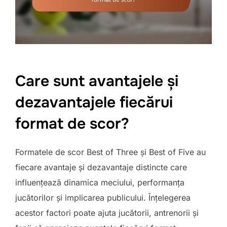
Care sunt avantajele și
dezavantajele fiecărui
format de scor?
Formatele de scor Best of Three și Best of Five au
fiecare avantaje și dezavantaje distincte care
influențează dinamica meciului, performanța
jucătorilor și implicarea publicului. Înțelegerea
acestor factori poate ajuta jucătorii, antrenorii și