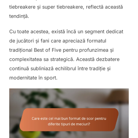
tiebreakere și super tiebreakere, reflectă această
tendință.
Cu toate acestea, există încă un segment dedicat
de jucători și fani care apreciază formatul
tradițional Best of Five pentru profunzimea și
complexitatea sa strategică. Această dezbatere
continuă subliniază echilibrul între tradiție și
modernitate în sport.