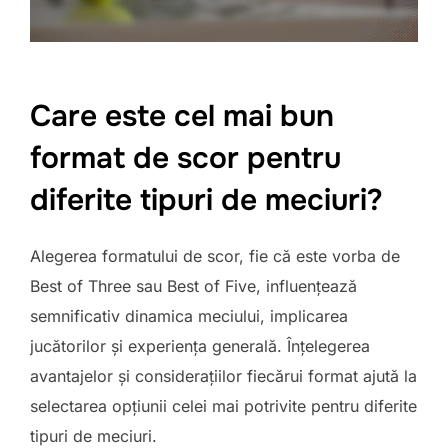
Care este cel mai bun
format de scor pentru
diferite tipuri de meciuri?
Alegerea formatului de scor, fie că este vorba de
Best of Three sau Best of Five, influențează
semnificativ dinamica meciului, implicarea
jucătorilor și experiența generală. Înțelegerea
avantajelor și considerațiilor fiecărui format ajută la
selectarea opțiunii celei mai potrivite pentru diferite
tipuri de meciuri.