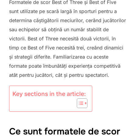
Formatele de scor Best of Three și Best of Five
sunt utilizate pe scară largă în sporturi pentru a
determina câștigătorii meciurilor, cerând jucătorilor
sau echipelor să obțină un număr stabilit de
victorii. Best of Three necesită două victorii, în
timp ce Best of Five necesită trei, creând dinamici
și strategii diferite. Familiarizarea cu aceste
formate poate îmbunătăți experiența competitivă
atât pentru jucători, cât și pentru spectatori.
Key sections in the article:
Ce sunt formatele de scor