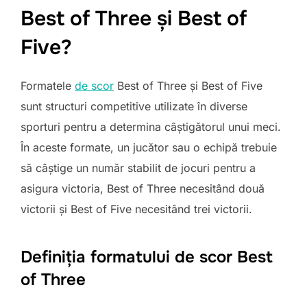
Best of Three și Best of
Five?
Formatele
de scor
Best of Three și Best of Five
sunt structuri competitive utilizate în diverse
sporturi pentru a determina câștigătorul unui meci.
În aceste formate, un jucător sau o echipă trebuie
să câștige un număr stabilit de jocuri pentru a
asigura victoria, Best of Three necesitând două
victorii și Best of Five necesitând trei victorii.
Definiția formatului de scor Best
of Three