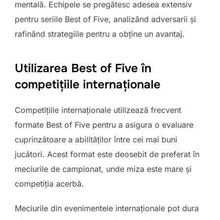
mentală. Echipele se pregătesc adesea extensiv
pentru seriile Best of Five, analizând adversarii și
rafinând strategiile pentru a obține un avantaj.
Utilizarea Best of Five în
competițiile internaționale
Competițiile internaționale utilizează frecvent
formate Best of Five pentru a asigura o evaluare
cuprinzătoare a abilităților între cei mai buni
jucători. Acest format este deosebit de preferat în
meciurile de campionat, unde miza este mare și
competiția acerbă.
Meciurile din evenimentele internaționale pot dura