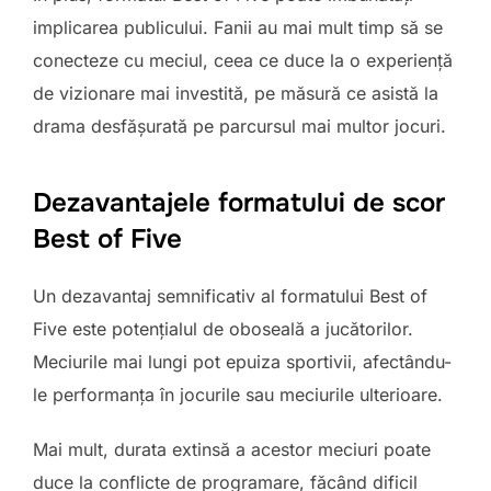
implicarea publicului. Fanii au mai mult timp să se
conecteze cu meciul, ceea ce duce la o experiență
de vizionare mai investită, pe măsură ce asistă la
drama desfășurată pe parcursul mai multor jocuri.
Dezavantajele formatului de scor
Best of Five
Un dezavantaj semnificativ al formatului Best of
Five este potențialul de oboseală a jucătorilor.
Meciurile mai lungi pot epuiza sportivii, afectându-
le performanța în jocurile sau meciurile ulterioare.
Mai mult, durata extinsă a acestor meciuri poate
duce la conflicte de programare, făcând dificil