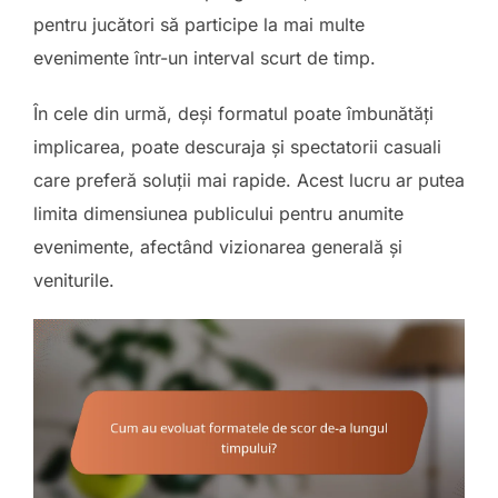
pentru jucători să participe la mai multe
evenimente într-un interval scurt de timp.
În cele din urmă, deși formatul poate îmbunătăți
implicarea, poate descuraja și spectatorii casuali
care preferă soluții mai rapide. Acest lucru ar putea
limita dimensiunea publicului pentru anumite
evenimente, afectând vizionarea generală și
veniturile.