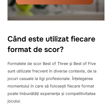
Când este utilizat fiecare
format de scor?
Formatele de scor Best of Three și Best of Five
sunt utilizate frecvent în diverse contexte, de la
jocuri casuale la ligi profesionale. Înțelegerea
momentului în care să folosești fiecare format
poate îmbunătăți experiența și competitivitatea
jocului.